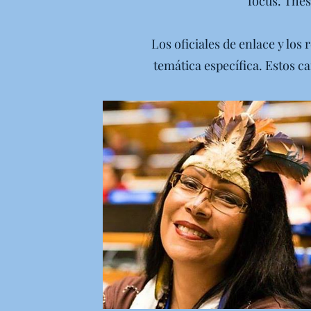
focus. Thes
Los oficiales de enlace y los
temática específica. Estos c